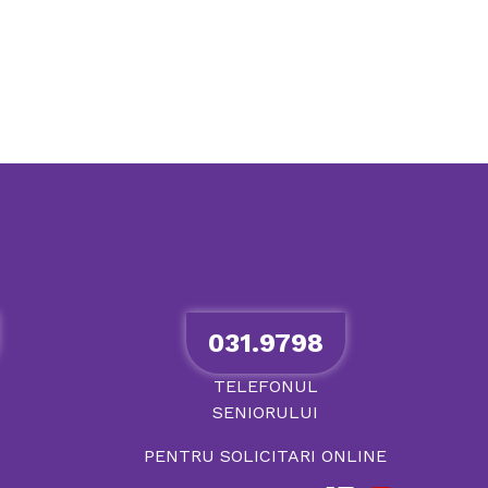
031.9798
TELEFONUL
SENIORULUI
PENTRU SOLICITARI ONLINE