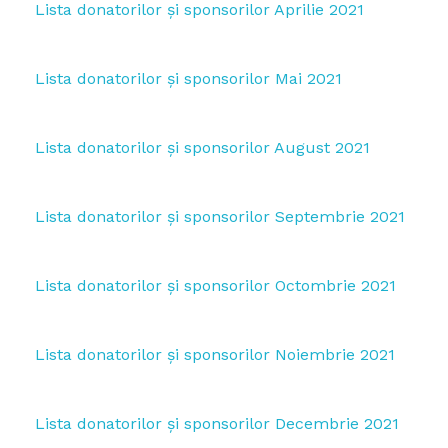
Lista donatorilor și sponsorilor Aprilie 2021
Lista donatorilor și sponsorilor Mai 2021
Lista donatorilor și sponsorilor August 2021
Lista donatorilor și sponsorilor Septembrie 2021
Lista donatorilor și sponsorilor Octombrie 2021
Lista donatorilor și sponsorilor Noiembrie 2021
Lista donatorilor și sponsorilor Decembrie 2021