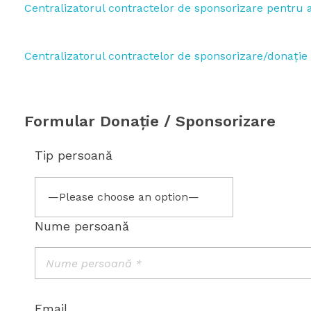
Centralizatorul contractelor de sponsorizare pentru 
Centralizatorul contractelor de sponsorizare/donație
Formular Donație / Sponsorizare
Tip persoană
Nume persoană
Email