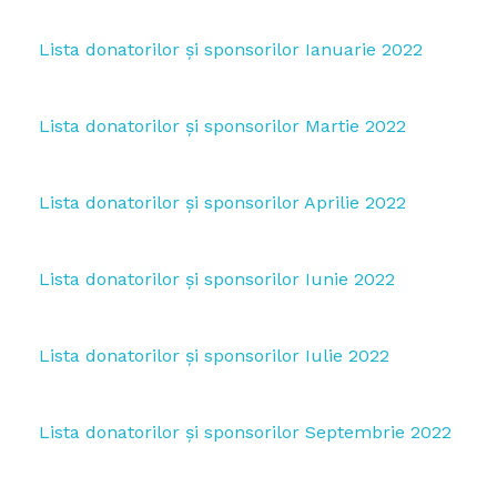
Lista donatorilor și sponsorilor Ianuarie 2022
Lista donatorilor și sponsorilor Martie 2022
Lista donatorilor și sponsorilor Aprilie 2022
Lista donatorilor și sponsorilor Iunie 2022
Lista donatorilor și sponsorilor Iulie 2022
Lista donatorilor și sponsorilor Septembrie 2022