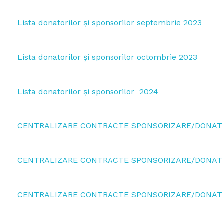
Lista donatorilor și sponsorilor septembrie 2023
Lista donatorilor și sponsorilor octombrie 2023
Lista donatorilor și sponsorilor 2024
CENTRALIZARE CONTRACTE SPONSORIZARE/DONATE
CENTRALIZARE CONTRACTE SPONSORIZARE/DONATI
CENTRALIZARE CONTRACTE SPONSORIZARE/DONATIE