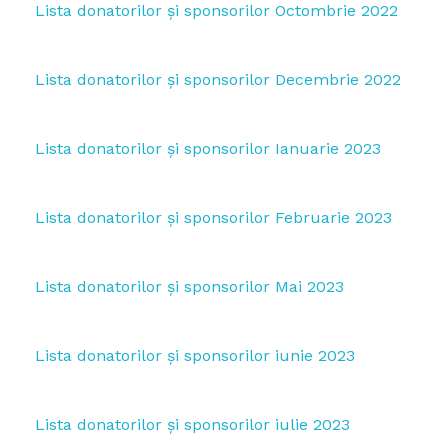
Lista donatorilor și sponsorilor Octombrie 2022
Lista donatorilor și sponsorilor Decembrie 2022
Lista donatorilor și sponsorilor Ianuarie 2023
Lista donatorilor și sponsorilor Februarie 2023
Lista donatorilor și sponsorilor Mai 2023
Lista donatorilor și sponsorilor iunie 2023
Lista donatorilor și sponsorilor iulie 2023