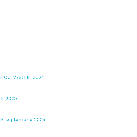
 CU MARTIE 2024
E 2025
 septembrie 2025