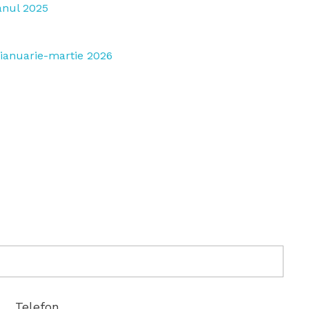
anul 2025
 ianuarie-martie 2026
Telefon