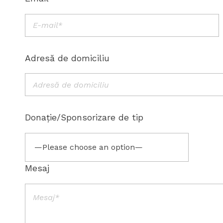
Adresă de domiciliu
Donație/Sponsorizare de tip
Mesaj