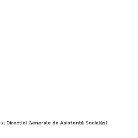
ul Direcției Generale de Asistență Socialăși