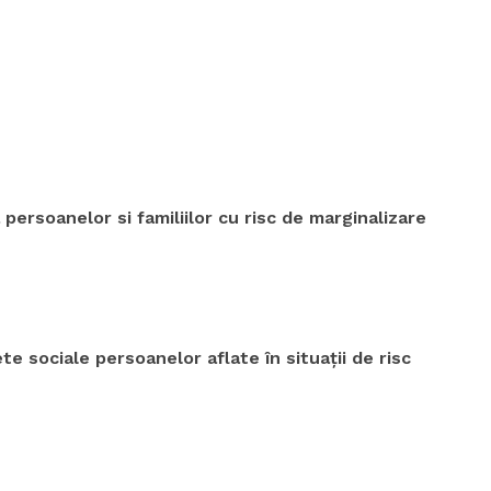
 persoanelor si familiilor cu risc de marginalizare
 sociale persoanelor aflate în situații de risc