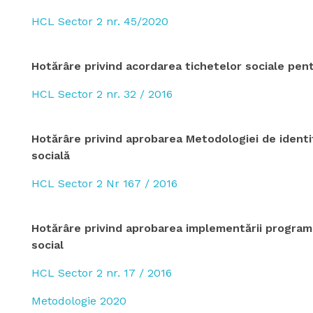
HCL Sector 2 nr. 45/2020
Hotărâre privind acordarea tichetelor sociale pent
HCL Sector 2 nr. 32 / 2016
Hotărâre privind aprobarea Metodologiei de identific
socială
HCL Sector 2 Nr 167 / 2016
Hotărâre privind aprobarea implementării programu
social
HCL Sector 2 nr. 17 / 2016
Metodologie 2020