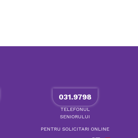
031.9798
TELEFONUL
SENIORULUI
PENTRU SOLICITARI ONLINE