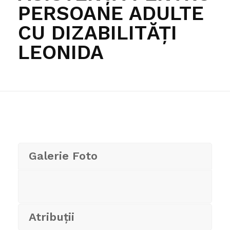
PERSOANE ADULTE
CU DIZABILITĂȚI
LEONIDA
Galerie Foto
Atribuții