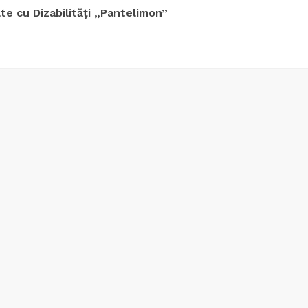
e cu Dizabilități „Pantelimon”