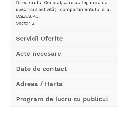
Directorului General, care au legătură cu
specificul activității compartimentului și al
D.G.A.S.P.C.
Sector 2.
Servicii Oferite
Acte necesare
Date de contact
Adresa / Harta
Program de lucru cu publicul