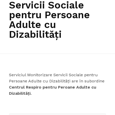
Servicii Sociale
pentru Persoane
Adulte cu
Dizabilități
Serviciul Monitorizare Servicii Sociale pentru
Persoane Adulte cu Dizabilități are în subordine
Centrul Respiro pentru Peroane Adulte cu
Dizabilități.