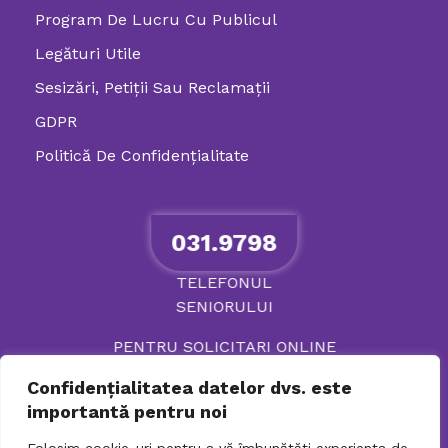
Program De Lucru Cu Publicul
Legături Utile
Sesizări, Petiţii Sau Reclamații
GDPR
Politică De Confidenţialitate
031.9798
TELEFONUL
SENIORULUI
PENTRU SOLICITARI ONLINE
Confidențialitatea datelor dvs. este
importantă pentru noi