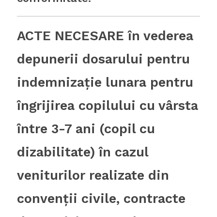
ACTE NECESARE în vederea
depunerii dosarului pentru
indemnizaţie lunara pentru
îngrijirea copilului cu vârsta
între 3-7 ani (copil cu
dizabilitate) în cazul
veniturilor realizate din
convenţii civile, contracte