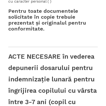
cu caracter personal ( )
Pentru toate documentele
solicitate în copie trebuie
prezentat şi originalul pentru
conformitate.
ACTE NECESARE în vederea
depunerii dosarului pentru
indemnizaţie lunară pentru
îngrijirea copilului cu vârsta
între 3-7 ani (copil cu