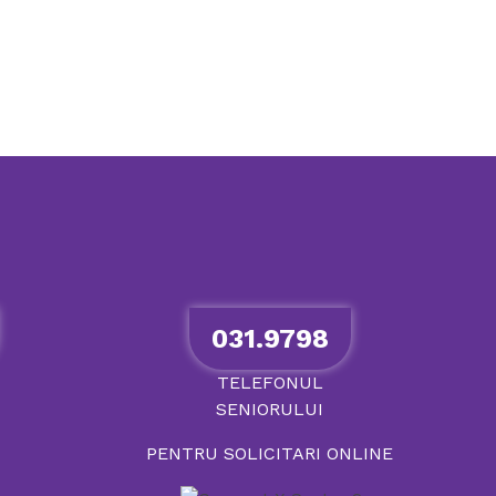
031.9798
TELEFONUL
SENIORULUI
PENTRU SOLICITARI ONLINE