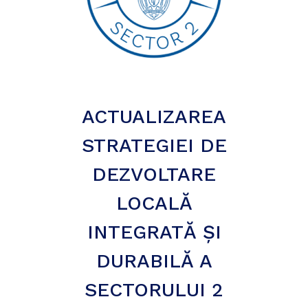
ACTUALIZAREA
STRATEGIEI DE
DEZVOLTARE
LOCALĂ
INTEGRATĂ ŞI
DURABILĂ A
SECTORULUI 2