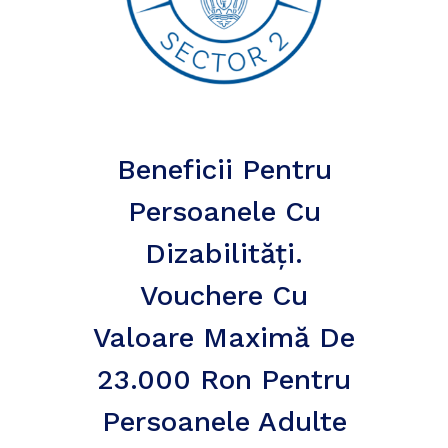
Beneficii Pentru
Persoanele Cu
Dizabilități.
Vouchere Cu
Valoare Maximă De
23.000 Ron Pentru
Persoanele Adulte