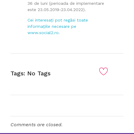
36 de luni (perioada de implementare
este 23.05.2019-23.04.2022).
Cei interesați pot regăsi toate
informațiile necesare pe
www.social2.ro.
Tags: No Tags
Comments are closed.