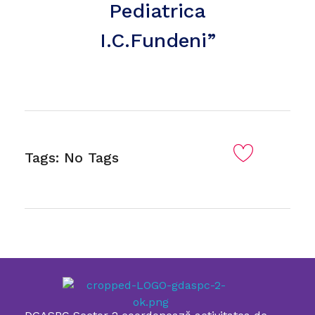
Pediatrica
I.C.Fundeni”
Tags: No Tags