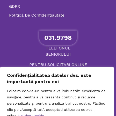
GDPR
Politică De Confidenţialitate
031.9798
TELEFONUL
SENIORULUI
PENTRU SOLICITARI ONLINE
Confidențialitatea datelor dvs. este
importantă pentru noi
Folosim cookie-uri pentru a vă îmbunătăți experiența de
navigare, pentru a vă prezenta conținut și reclame
personalizate și pentru a analiza traficul nostru. Făcând
clic pe „Acceptă tot”, acceptați utilizarea cookie-
urilor.
Politica Cookie