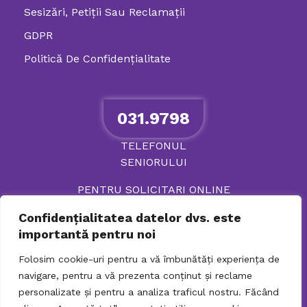
Sesizări, Petiţii Sau Reclamații
GDPR
Politică De Confidenţialitate
031.9798
TELEFONUL
SENIORULUI
PENTRU SOLICITARI ONLINE
Confidențialitatea datelor dvs. este
importantă pentru noi
Folosim cookie-uri pentru a vă îmbunătăți experiența de
navigare, pentru a vă prezenta conținut și reclame
personalizate și pentru a analiza traficul nostru. Făcând