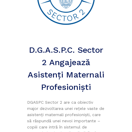
D.G.A.S.P.C. Sector
2 Angajează
Asistenţi Maternali
Profesionişti
DGASPC Sector 2 are ca obiectiv
major dezvoltarea unei rețele vaste de
asistenți maternali profesioniști, care
să răspundă unei nevoi importante –
copiii care intră în sistemul de