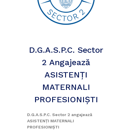
D.G.A.S.P.C. Sector
2 Angajează
ASISTENŢI
MATERNALI
PROFESIONIŞTI
D.G.A.S.P.C. Sector 2 angajează
ASISTENŢI MATERNALI
PROFESIONIŞTI