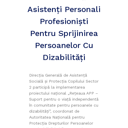
Asistenți Personali
Profesioniști
Pentru Sprijinirea
Persoanelor Cu
Dizabilități
Direcția Generală de Asistență
Socială și Protecția Copilului Sector
2 participă la implementarea
proiectului național „Rețeaua APP –
Suport pentru o viață independentă
în comunitate pentru persoanele cu
dizabilități”, coordonat de
Autoritatea Națională pentru
Protecția Drepturilor Persoanelor