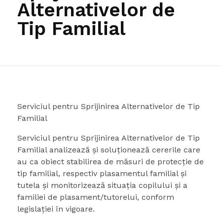
Alternativelor de
Tip Familial
Serviciul pentru Sprijinirea Alternativelor de Tip
Familial
Serviciul pentru Sprijinirea Alternativelor de Tip
Familial analizează şi soluţionează cererile care
au ca obiect stabilirea de măsuri de protecţie de
tip familial, respectiv plasamentul familial şi
tutela şi monitorizează situaţia copilului şi a
familiei de plasament/tutorelui, conform
legislaţiei în vigoare.