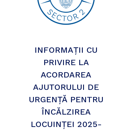
INFORMAȚII CU
PRIVIRE LA
ACORDAREA
AJUTORULUI DE
URGENȚĂ PENTRU
ÎNCĂLZIREA
LOCUINȚEI 2025-