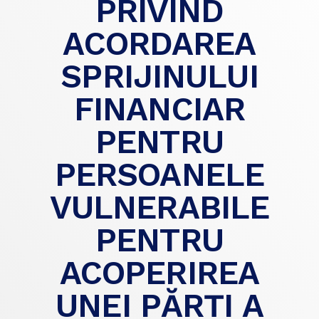
PRIVIND
ACORDAREA
SPRIJINULUI
FINANCIAR
PENTRU
PERSOANELE
VULNERABILE
PENTRU
ACOPERIREA
UNEI PĂRŢI A