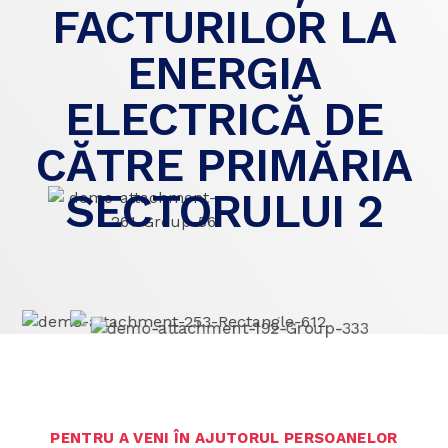
FACTURILOR LA
ENERGIA
ELECTRICĂ DE
CĂTRE PRIMĂRIA
SECTORULUI 2
PENTRU A VENI ÎN AJUTORUL PERSOANELOR