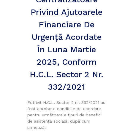
Privind Ajutoarele
Financiare De
Urgență Acordate
În Luna Martie
2025, Conform
H.C.L. Sector 2 Nr.
332/2021
Potrivit H.C.L. Sector 2 nr. 332/2021 au
fost aprobate condițiile de acordare
pentru următoarele tipuri de beneficii
de asistență socială, după cum
urmează: