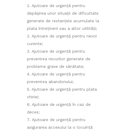
Ajutoare de urgență pentru
depășirea unor situații de dificultate
generate de restanțele acumulate la
plata întreținerii sau a altor utilități;
Ajutoare de urgență pentru nevoi
curente;
Ajutoare de urgență pentru
prevenirea riscurilor generate de
probleme grave de sănătate;
Ajutoare de urgență pentru
prevenirea abandonului;
Ajutoare de urgență pentru plata
chiriei;
Ajutoare de urgență în caz de
deces;
Ajutoare de urgență pentru
asigurarea accesului la o locuință