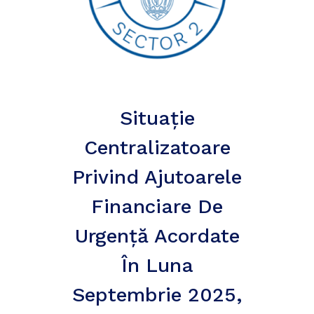
Situație
Centralizatoare
Privind Ajutoarele
Financiare De
Urgență Acordate
În Luna
Septembrie 2025,